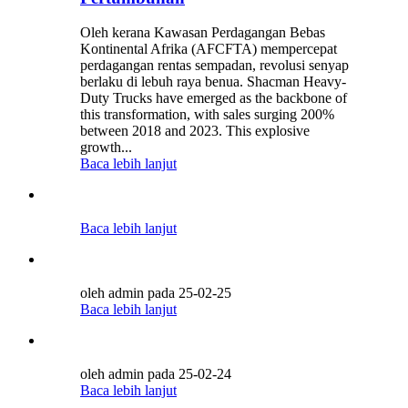
Oleh kerana Kawasan Perdagangan Bebas
Kontinental Afrika (AFCFTA) mempercepat
perdagangan rentas sempadan, revolusi senyap
berlaku di lebuh raya benua. Shacman Heavy-
Duty Trucks have emerged as the backbone of
this transformation, with sales surging 200%
between 2018 and 2023. This explosive
growth...
Baca lebih lanjut
Baca lebih lanjut
oleh admin pada 25-02-25
Baca lebih lanjut
oleh admin pada 25-02-24
Baca lebih lanjut