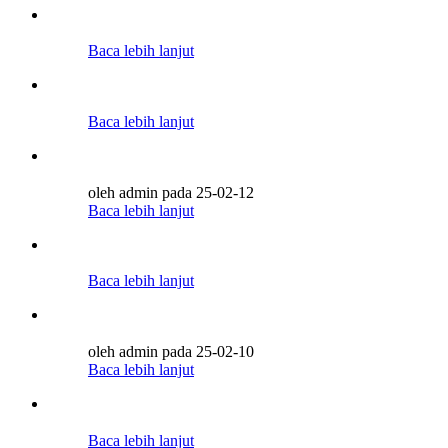
Baca lebih lanjut
Baca lebih lanjut
oleh admin pada 25-02-12
Baca lebih lanjut
Baca lebih lanjut
oleh admin pada 25-02-10
Baca lebih lanjut
Baca lebih lanjut