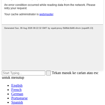
Tekan masuk ke carian atau esc
untuk menutup
English
French
German
Portuguese
Spanish