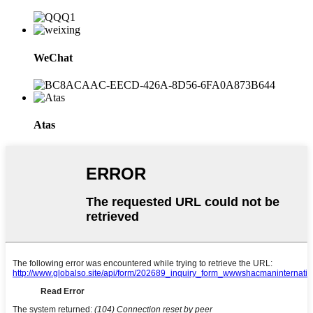
WeChat
Atas