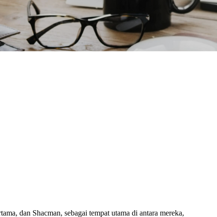
tama, dan Shacman, sebagai tempat utama di antara mereka,