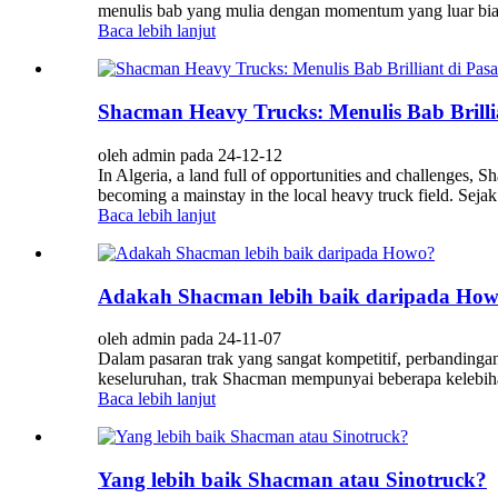
menulis bab yang mulia dengan momentum yang luar bia
Baca lebih lanjut
Shacman Heavy Trucks: Menulis Bab Brillia
oleh admin pada 24-12-12
In Algeria, a land full of opportunities and challenges, 
becoming a mainstay in the local heavy truck field. Seja
Baca lebih lanjut
Adakah Shacman lebih baik daripada Ho
oleh admin pada 24-11-07
Dalam pasaran trak yang sangat kompetitif, perbandingan
keseluruhan, trak Shacman mempunyai beberapa kelebi
Baca lebih lanjut
Yang lebih baik Shacman atau Sinotruck?