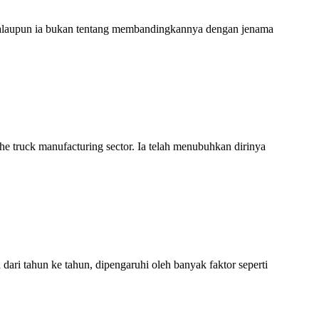
 Walaupun ia bukan tentang membandingkannya dengan jenama
 the truck manufacturing sector. Ia telah menubuhkan dirinya
 dari tahun ke tahun, dipengaruhi oleh banyak faktor seperti