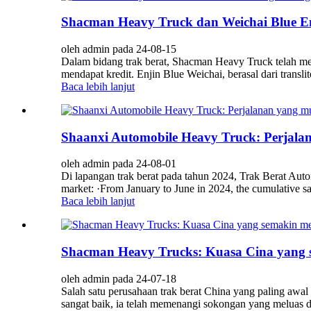
Shacman Heavy Truck dan Weichai Blue 
oleh admin pada 24-08-15
Dalam bidang trak berat, Shacman Heavy Truck telah menj
mendapat kredit. Enjin Blue Weichai, berasal dari translite
Baca lebih lanjut
Shaanxi Automobile Heavy Truck: Perjala
oleh admin pada 24-08-01
Di lapangan trak berat pada tahun 2024, Trak Berat Auto
market: ·From January to June in 2024, the cumulative 
Baca lebih lanjut
Shacman Heavy Trucks: Kuasa Cina yang s
oleh admin pada 24-07-18
Salah satu perusahaan trak berat China yang paling awal
sangat baik, ia telah memenangi sokongan yang meluas d