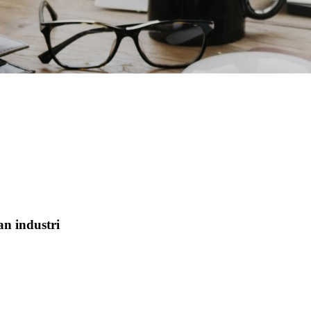
an industri