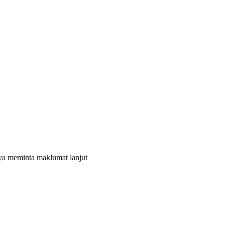
nya meminta maklumat lanjut